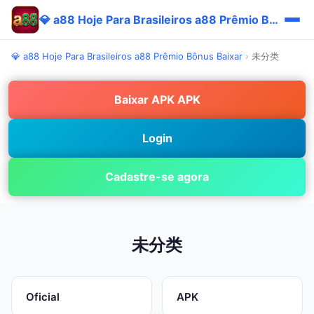
💎 a88 Hoje Para Brasileiros a88 Prêmio Bônus Baixar
💎 a88 Hoje Para Brasileiros a88 Prêmio Bônus Baixar
›
未分类
Baixar APK APK
Login
Cadastre-se agora
未分类
Oficial
APK