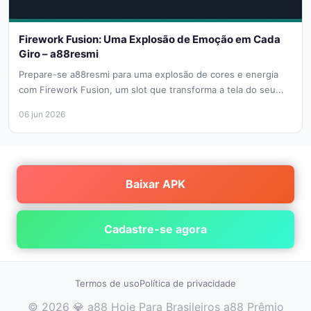
Firework Fusion: Uma Explosão de Emoção em Cada
Giro – a88resmi
Prepare-se a88resmi para uma explosão de cores e energia
com Firework Fusion, um slot que transforma a tela do seu...
06 jun 2026
Baixar APK
Cadastre-se agora
Termos de uso
Política de privacidade
© 2026 💎 a88 Hoje Para Brasileiros a88 Prêmio