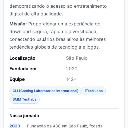
democratizando o acesso ao entretenimento
digital de alta qualidade.
Missão:
Proporcionar uma experiência de
download segura, rápida e diversificada,
conectando usuários brasileiros às melhores
tendências globais de tecnologia e jogos.
Localização
São Paulo
Fundada em
2020
Equipe
142+
GLI (Gaming Laboratories International)
iTech Labs
BMM Testlabs
Nossa jornada
2020
-- Fundação da A88 em São Paulo, focada