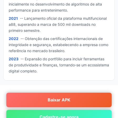
inicialmente no desenvolvimento de algoritmos de alta
performance para entretenimento.
2021
-- Lançamento oficial da plataforma multifuncional
a88, superando a marca de 500 mil downloads no
primeiro semestre.
2022
-- Obtenção das certificações internacionais de
integridade e segurança, estabelecendo a empresa como
referência no mercado brasileiro.
2023
-- Expansão do portfólio para incluir ferramentas
de produtividade e finanças, tornando-se um ecossistema
digital completo.
Baixar APK
Cadastre-se agora