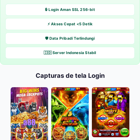
🔒 Login Aman SSL 256-bit
⚡ Akses Cepat <5 Detik
🛡️ Data Pribadi Terlindungi
🇮🇩 Server Indonesia Stabil
Capturas de tela Login