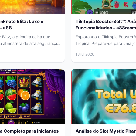
nknote Blitz: Luxo e
Tikitopia BoosterBelt™: An
 – a88
Funcionalidades – a88resm
 Blitz, a primeira coisa que
Explorando o Tikitopia Booster
 a atmosfera de alta segurança
Tropical Prepare-se para uma j
Tikitopia, um jogo da Aloha Gam
18 jul 2026
a Completo para Iniciantes
Análise do Slot Mystic Pha