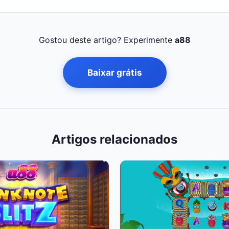
Gostou deste artigo? Experimente
a88
Baixar grátis
Artigos relacionados