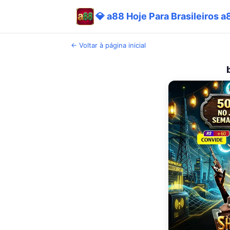
💎 a88 Hoje Para Brasileiros 
← Voltar à página inicial