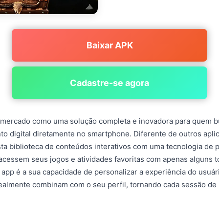
Baixar APK
Cadastre-se agora
 mercado como uma solução completa e inovadora para quem 
o digital diretamente no smartphone. Diferente de outros aplic
a biblioteca de conteúdos interativos com uma tecnologia de p
acessem seus jogos e atividades favoritas com apenas alguns 
e app é a sua capacidade de personalizar a experiência do usuár
ealmente combinam com o seu perfil, tornando cada sessão de 