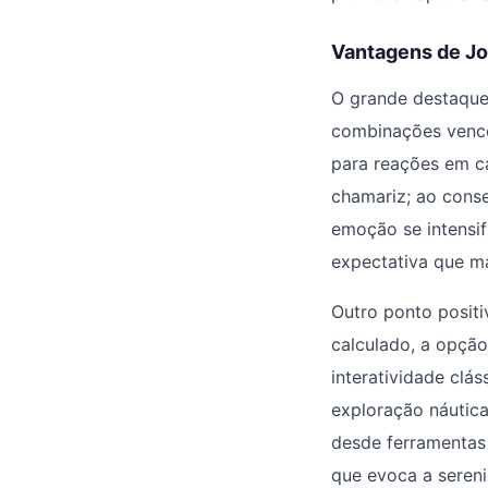
Vantagens de Jo
O grande destaque
combinações vence
para reações em ca
chamariz; ao cons
emoção se intensif
expectativa que m
Outro ponto posit
calculado, a opçã
interatividade clá
exploração náutic
desde ferramentas
que evoca a sereni