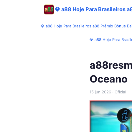
💎 a88 Hoje Para Brasileiros 
💎 a88 Hoje Para Brasileiros a88 Prêmio Bônus Ba
💎 a88 Hoje Para Brasi
a88resm
Oceano
15 jun 2026
· Oficial