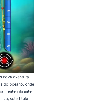
is nova aventura
as do oceano, onde
ualmente vibrante.
ca, este título