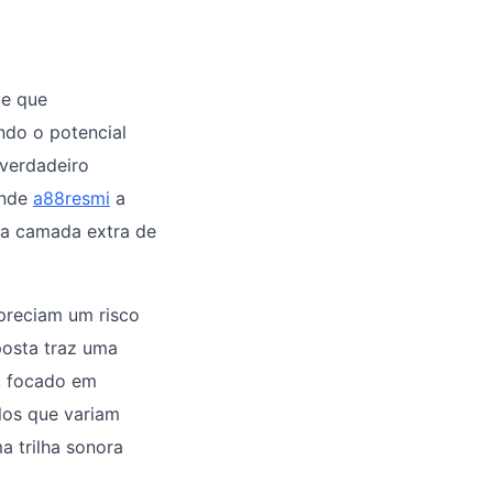
te que
ndo o potencial
 verdadeiro
onde
a88resmi
a
uma camada extra de
apreciam um risco
posta traz uma
a, focado em
los que variam
 trilha sonora