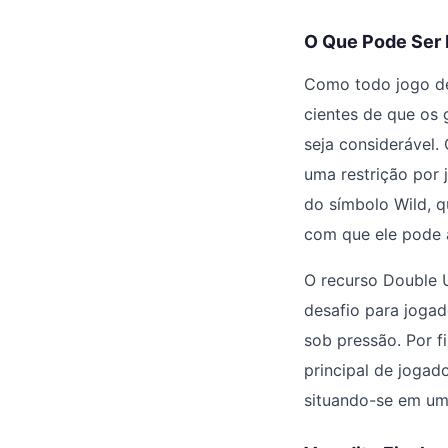
O Que Pode Ser
Como todo jogo 
cientes de que os
seja considerável.
uma restrição por 
do símbolo Wild, q
com que ele pode 
O recurso Double 
desafio para joga
sob pressão. Por f
principal de joga
situando-se em um 